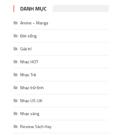
DANH MỤC
Anime – Manga
Đời sống
Giải trí
Nhạc HOT
Nhạc Trẻ
Nhạc trữ tình
Nhạc US-UK
Nhạc vàng
Review Sách Hay