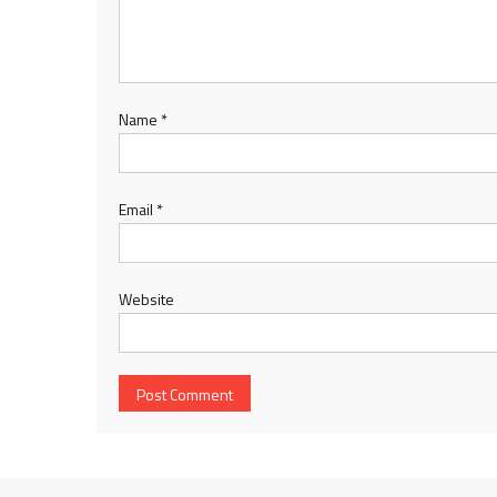
Name
*
Email
*
Website