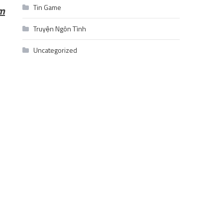
Tin Game
àm
Truyện Ngôn Tình
Uncategorized