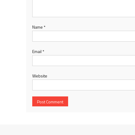
Name
*
Email
*
Website