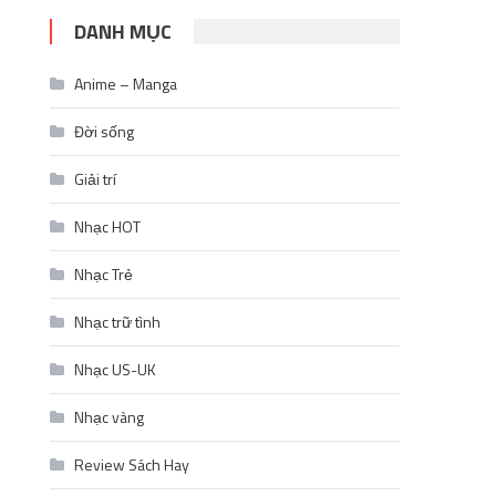
DANH MỤC
Anime – Manga
Đời sống
Giải trí
Nhạc HOT
Nhạc Trẻ
Nhạc trữ tình
Nhạc US-UK
Nhạc vàng
Review Sách Hay