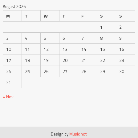
August 2026
M
T
W
T
F
S
S
1
2
3
4
5
6
7
8
9
10
11
12
13
14
15
16
17
18
19
20
21
22
23
24
25
26
27
28
29
30
31
« Nov
Design by
Music hot
.