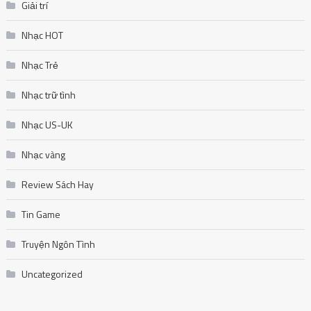
Giải trí
Nhạc HOT
Nhạc Trẻ
Nhạc trữ tình
Nhạc US-UK
Nhạc vàng
Review Sách Hay
Tin Game
Truyện Ngôn Tình
Uncategorized