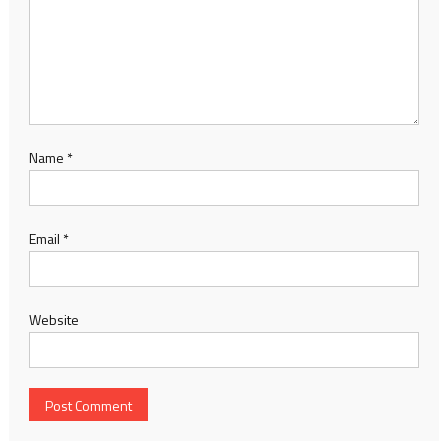
Name
*
Email
*
Website