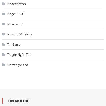
Nhạc trữ tình
Nhạc US-UK
Nhạc vàng
Review Sách Hay
Tin Game
Truyện Ngôn Tình
Uncategorized
TIN NỔI BẬT