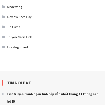
Nhạc vàng
Review Sách Hay
Tin Game
Truyện Ngôn Tình
Uncategorized
TIN NỔI BẬT
List truyện tranh ngôn tình hấp dẫn nhất tháng 11 không nên
bỏ lỡ