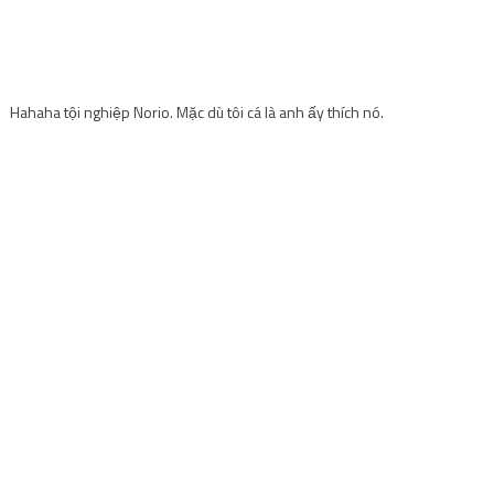
Hahaha tội nghiệp Norio. Mặc dù tôi cá là anh ấy thích nó.