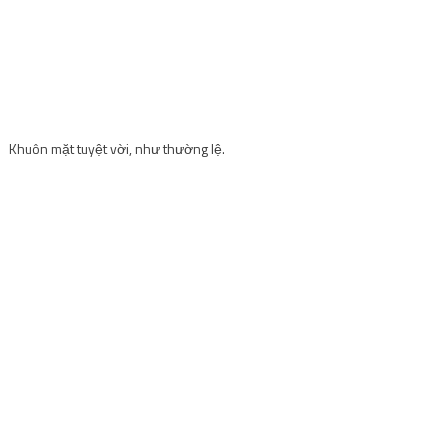
Khuôn mặt tuyệt vời, như thường lệ.