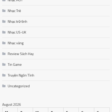
Nhạc Trẻ
Nhạc trữ tình
Nhạc US-UK
Nhạc vàng
Review Sách Hay
Tin Game
Truyện Ngôn Tình
Uncategorized
August 2026