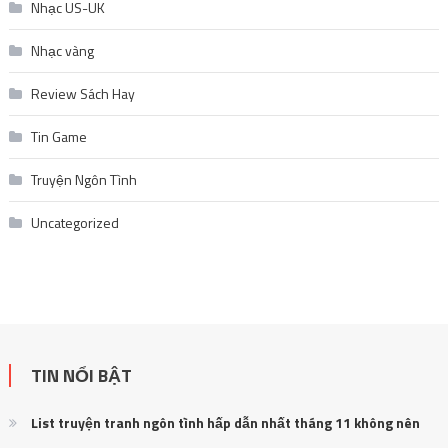
Nhạc US-UK
Nhạc vàng
Review Sách Hay
Tin Game
Truyện Ngôn Tình
Uncategorized
TIN NỔI BẬT
List truyện tranh ngôn tình hấp dẫn nhất tháng 11 không nên