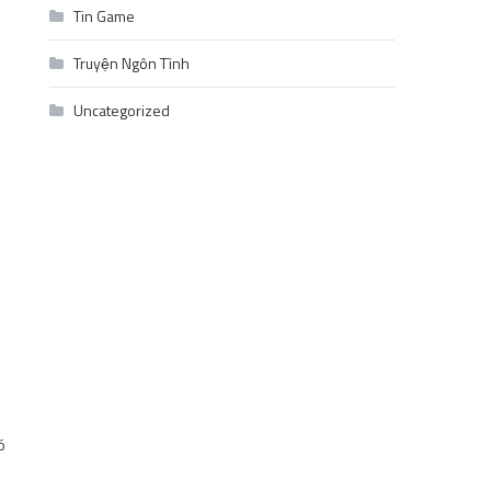
Tin Game
Truyện Ngôn Tình
Uncategorized
ó