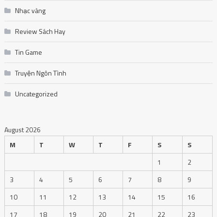
Nhạc vàng
Review Sách Hay
Tin Game
Truyện Ngôn Tình
Uncategorized
August 2026
M
T
W
T
F
S
S
1
2
3
4
5
6
7
8
9
10
11
12
13
14
15
16
17
18
19
20
21
22
23