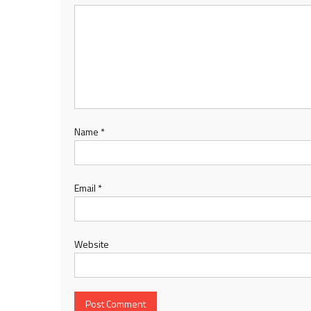
Name
*
Email
*
Website