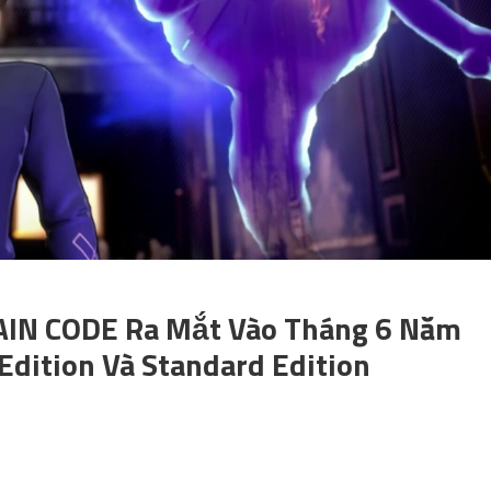
RAIN CODE Ra Mắt Vào Tháng 6 Năm
Edition Và Standard Edition