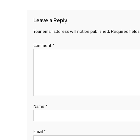
navigation
Leave a Reply
Your email address will not be published.
Required field
Comment
*
Name
*
Email
*