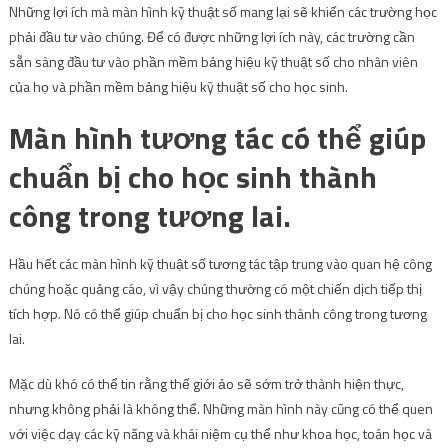
Những lợi ích mà màn hình kỹ thuật số mang lại sẽ khiến các trường học
phải đầu tư vào chúng. Để có được những lợi ích này, các trường cần
sẵn sàng đầu tư vào phần mềm bảng hiệu kỹ thuật số cho nhân viên
của họ và phần mềm bảng hiệu kỹ thuật số cho học sinh.
Màn hình tương tác có thể giúp
chuẩn bị cho học sinh thành
công trong tương lai.
Hầu hết các màn hình kỹ thuật số tương tác tập trung vào quan hệ công
chúng hoặc quảng cáo, vì vậy chúng thường có một chiến dịch tiếp thị
tích hợp. Nó có thể giúp chuẩn bị cho học sinh thành công trong tương
lai.
Mặc dù khó có thể tin rằng thế giới ảo sẽ sớm trở thành hiện thực,
nhưng không phải là không thể. Những màn hình này cũng có thể quen
với việc dạy các kỹ năng và khái niệm cụ thể như khoa học, toán học và