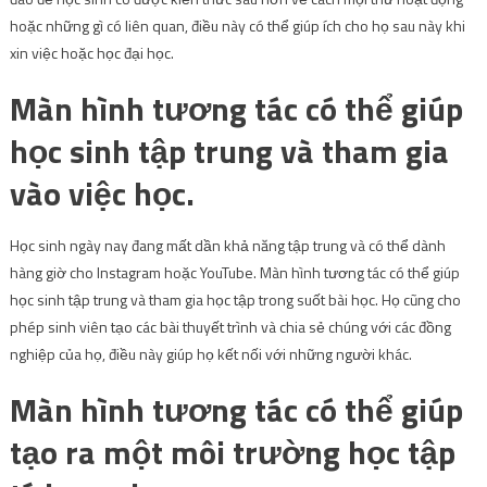
hoặc những gì có liên quan, điều này có thể giúp ích cho họ sau này khi
xin việc hoặc học đại học.
Màn hình tương tác có thể giúp
học sinh tập trung và tham gia
vào việc học.
Học sinh ngày nay đang mất dần khả năng tập trung và có thể dành
hàng giờ cho Instagram hoặc YouTube. Màn hình tương tác có thể giúp
học sinh tập trung và tham gia học tập trong suốt bài học. Họ cũng cho
phép sinh viên tạo các bài thuyết trình và chia sẻ chúng với các đồng
nghiệp của họ, điều này giúp họ kết nối với những người khác.
Màn hình tương tác có thể giúp
tạo ra một môi trường học tập