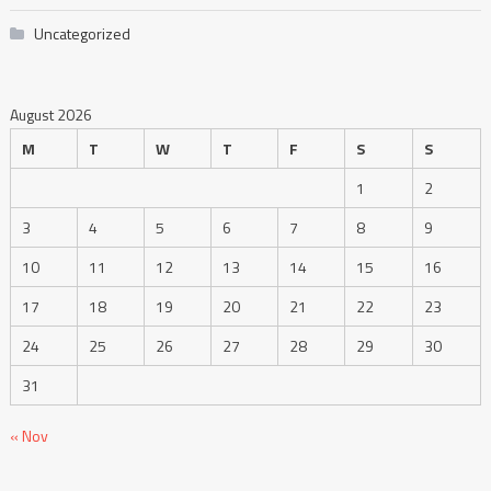
Uncategorized
August 2026
M
T
W
T
F
S
S
1
2
3
4
5
6
7
8
9
10
11
12
13
14
15
16
17
18
19
20
21
22
23
24
25
26
27
28
29
30
31
« Nov