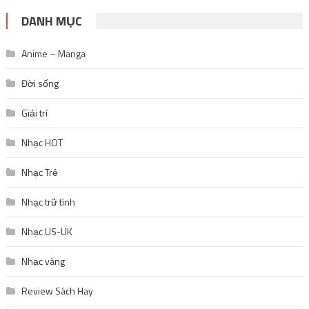
DANH MỤC
Anime – Manga
Đời sống
Giải trí
Nhạc HOT
Nhạc Trẻ
Nhạc trữ tình
Nhạc US-UK
Nhạc vàng
Review Sách Hay