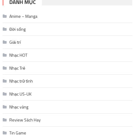
DANH MỤC
Anime – Manga
Đời sống
Giải trí
Nhạc HOT
Nhạc Trẻ
Nhạc trữ tình
Nhạc US-UK
Nhạc vàng
Review Sách Hay
Tin Game