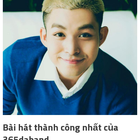
Bài hát thành công nhất của
365daband