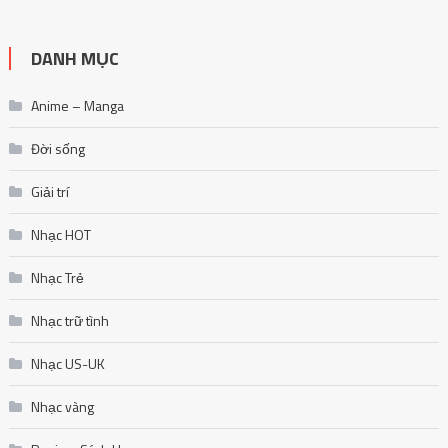
DANH MỤC
Anime – Manga
Đời sống
Giải trí
Nhạc HOT
Nhạc Trẻ
Nhạc trữ tình
Nhạc US-UK
Nhạc vàng