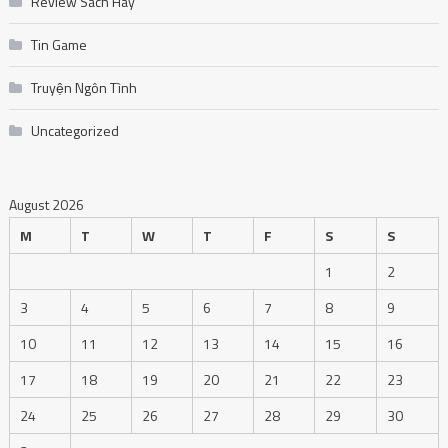
Review Sách Hay
Tin Game
Truyện Ngôn Tình
Uncategorized
August 2026
M
T
W
T
F
S
S
1
2
3
4
5
6
7
8
9
10
11
12
13
14
15
16
17
18
19
20
21
22
23
24
25
26
27
28
29
30