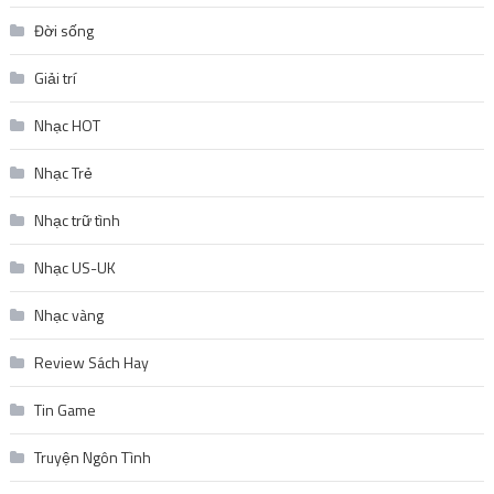
Đời sống
Giải trí
Nhạc HOT
Nhạc Trẻ
Nhạc trữ tình
Nhạc US-UK
Nhạc vàng
Review Sách Hay
Tin Game
Truyện Ngôn Tình