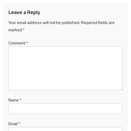
Leave a Reply
Your email address will not be published.
Required fields are
marked
*
Comment
*
Name
*
Email
*