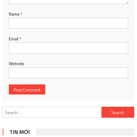
Name
*
Email
*
Website
Search
for:
TIN MỚI