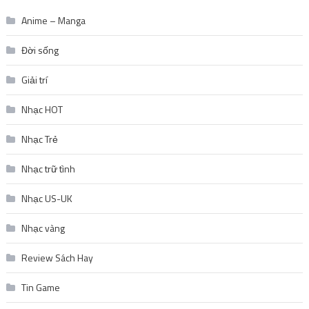
Anime – Manga
Đời sống
Giải trí
Nhạc HOT
Nhạc Trẻ
Nhạc trữ tình
Nhạc US-UK
Nhạc vàng
Review Sách Hay
Tin Game