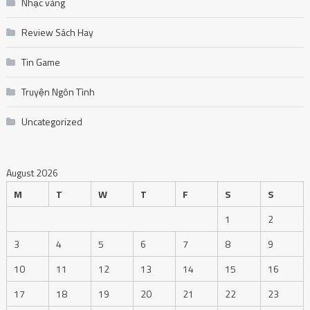
Nhạc vàng
Review Sách Hay
Tin Game
Truyện Ngôn Tình
Uncategorized
August 2026
M
T
W
T
F
S
S
1
2
3
4
5
6
7
8
9
10
11
12
13
14
15
16
17
18
19
20
21
22
23