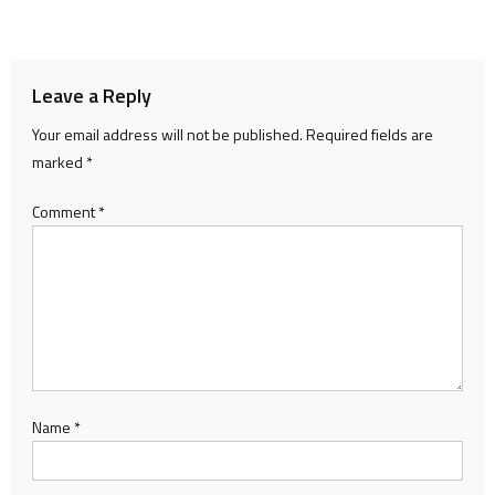
navigation
Leave a Reply
Your email address will not be published.
Required fields are
marked
*
Comment
*
Name
*