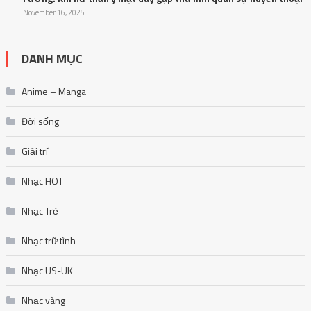
November 16, 2025
DANH MỤC
Anime – Manga
Đời sống
Giải trí
Nhạc HOT
Nhạc Trẻ
Nhạc trữ tình
Nhạc US-UK
Nhạc vàng