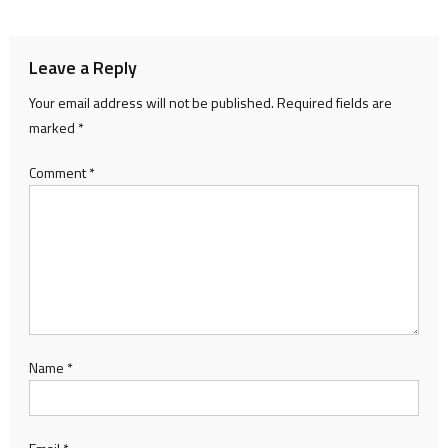
navigation
Leave a Reply
Your email address will not be published.
Required fields are
marked
*
Comment
*
Name
*