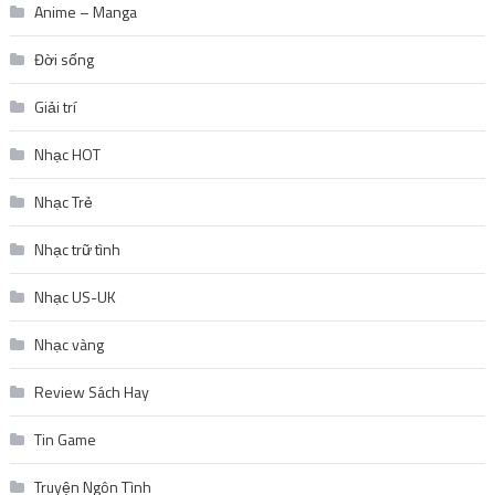
Anime – Manga
Đời sống
Giải trí
Nhạc HOT
Nhạc Trẻ
Nhạc trữ tình
Nhạc US-UK
Nhạc vàng
Review Sách Hay
Tin Game
Truyện Ngôn Tình