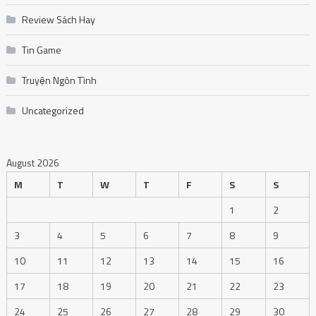
Review Sách Hay
Tin Game
Truyện Ngôn Tình
Uncategorized
August 2026
M
T
W
T
F
S
S
1
2
3
4
5
6
7
8
9
10
11
12
13
14
15
16
17
18
19
20
21
22
23
24
25
26
27
28
29
30