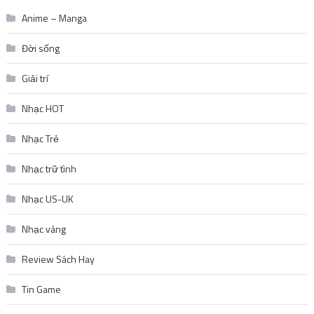
Anime – Manga
Đời sống
Giải trí
Nhạc HOT
Nhạc Trẻ
Nhạc trữ tình
Nhạc US-UK
Nhạc vàng
Review Sách Hay
Tin Game