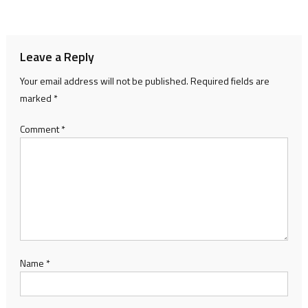
navigation
Leave a Reply
Your email address will not be published.
Required fields are
marked
*
Comment
*
Name
*