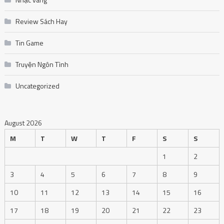
Review Sách Hay
Tin Game
Truyện Ngôn Tình
Uncategorized
August 2026
M
T
W
T
F
S
S
1
2
3
4
5
6
7
8
9
10
11
12
13
14
15
16
17
18
19
20
21
22
23