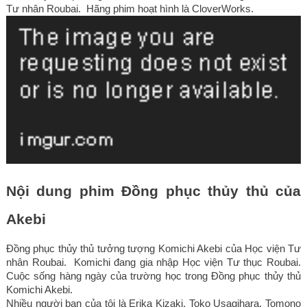
Tư nhân Roubai.  Hãng phim hoạt hình là CloverWorks.
Nội dung phim Đồng phục thủy thủ của 
Akebi
Đồng phục thủy thủ tưởng tượng Komichi Akebi của Học viện Tư 
nhân Roubai.  Komichi đang gia nhập Học viện Tư thục Roubai.  
Cuộc sống hàng ngày của trường học trong Đồng phục thủy thủ 
Komichi Akebi.
Nhiều người bạn của tôi là Erika Kizaki, Toko Usagihara, Tomono 