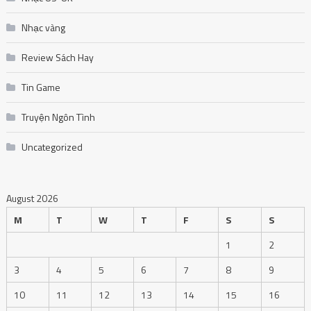
Nhạc vàng
Review Sách Hay
Tin Game
Truyện Ngôn Tình
Uncategorized
August 2026
M
T
W
T
F
S
S
1
2
3
4
5
6
7
8
9
10
11
12
13
14
15
16