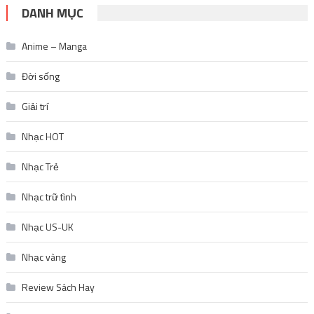
DANH MỤC
Anime – Manga
Đời sống
Giải trí
Nhạc HOT
Nhạc Trẻ
Nhạc trữ tình
Nhạc US-UK
Nhạc vàng
Review Sách Hay