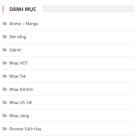
DANH MỤC
Anime – Manga
Đời sống
Giải trí
Nhạc HOT
Nhạc Trẻ
Nhạc trữ tình
Nhạc US-UK
Nhạc vàng
Review Sách Hay