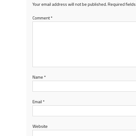
Your email address will not be published.
Required field
Comment
*
Name
*
Email
*
Website