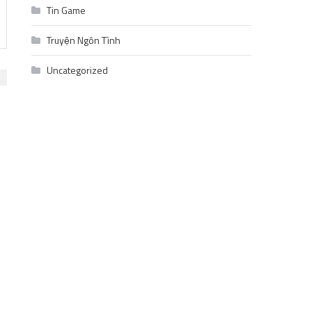
Tin Game
Truyện Ngôn Tình
Uncategorized