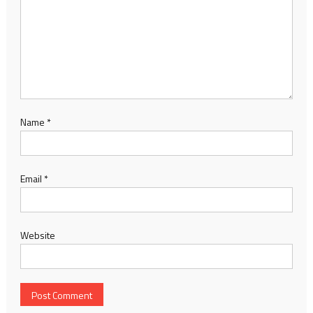
Name
*
Email
*
Website