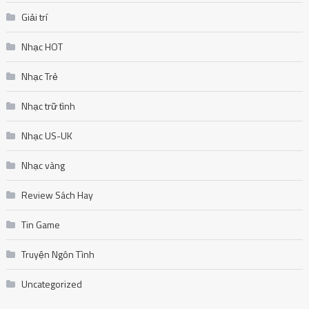
Giải trí
Nhạc HOT
Nhạc Trẻ
Nhạc trữ tình
Nhạc US-UK
Nhạc vàng
Review Sách Hay
Tin Game
Truyện Ngôn Tình
Uncategorized