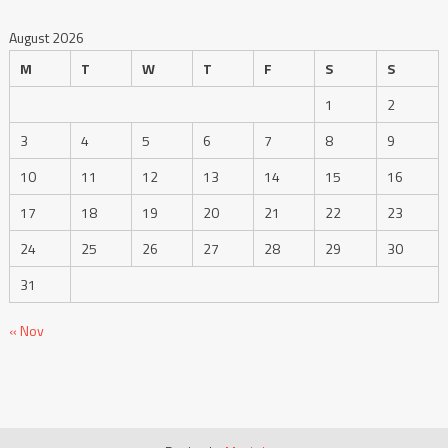
August 2026
M
T
W
T
F
S
S
1
2
3
4
5
6
7
8
9
10
11
12
13
14
15
16
17
18
19
20
21
22
23
24
25
26
27
28
29
30
31
« Nov