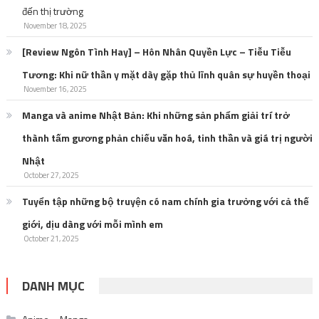
đến thị trường
November 18, 2025
[Review Ngôn Tình Hay] – Hôn Nhân Quyền Lực – Tiễu Tiễu
Tương: Khi nữ thần y mặt dày gặp thủ lĩnh quân sự huyền thoại
November 16, 2025
Manga và anime Nhật Bản: Khi những sản phẩm giải trí trở
thành tấm gương phản chiếu văn hoá, tinh thần và giá trị người
Nhật
October 27, 2025
Tuyển tập những bộ truyện có nam chính gia trưởng với cả thế
giới, dịu dàng với mỗi mình em
October 21, 2025
DANH MỤC