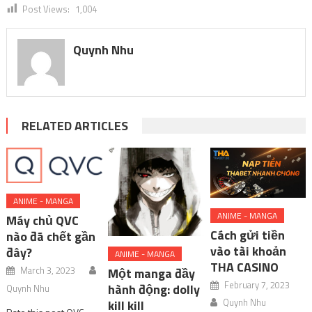
Post Views:
1,004
Quynh Nhu
RELATED ARTICLES
ANIME - MANGA
ANIME - MANGA
Máy chủ QVC
Cách gửi tiền
nào đã chết gần
vào tài khoản
đây?
ANIME - MANGA
THA CASINO
March 3, 2023
Một manga đầy
February 7, 2023
hành động: dolly
Quynh Nhu
Quynh Nhu
kill kill