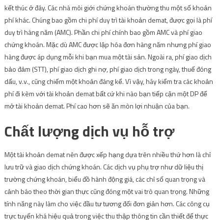
kết thúc ở đây. Các nhà môi giới chứng khoán thường thu một số khoản
phí khác. Chúng bao gồm chi phí duy trì tài khoản demat, được gọi là phí
duy trì hàng năm (AMC). Phần chi phí chính bao gồm AMC và phí giao
chứng khoán. Mặc dù AMC được lập hóa đơn hàng năm nhưng phí giao
hàng được áp dụng mỗi khi bạn mua một tài sản. Ngoài ra, phí giao dịch
bảo đảm (STT), phí giao dịch ghi nợ, phí giao dịch trong ngày, thuế đóng
dấu, v.v., cũng chiếm một khoản đáng kể. Vì vậy, hãy kiểm tra các khoản
phí đi kèm với tài khoản demat bất cứ khi nào bạn tiếp cận một DP để
mở tài khoản demat. Phí cao hơn sẽ ăn mòn lợi nhuận của bạn.
Chất lượng dịch vụ hỗ trợ
Một tài khoản demat nên được xếp hạng dựa trên nhiều thứ hơn là chỉ
lưu trữ và giao dịch chứng khoán. Các dịch vụ phụ trợ như dữ liệu thị
trường chứng khoán, biểu đồ hành động giá, các chỉ số quan trọng và
cảnh báo theo thời gian thực cũng đóng một vai trò quan trọng. Những
tính năng này làm cho việc đầu tư tương đối đơn giản hơn. Các công cụ
trực tuyến khá hiệu quả trong việc thu thập thông tin cần thiết để thực