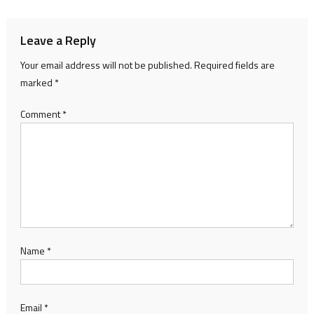
Leave a Reply
Your email address will not be published.
Required fields are
marked
*
Comment
*
Name
*
Email
*