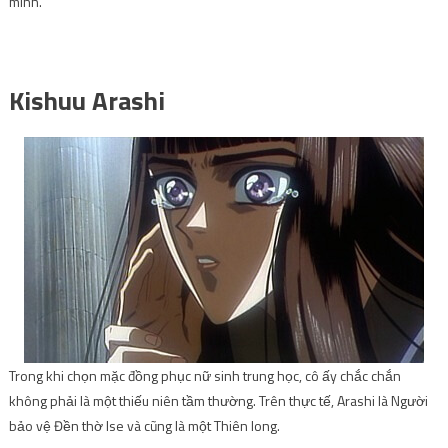
mình.
Kishuu Arashi
Trong khi chọn mặc đồng phục nữ sinh trung học, cô ấy chắc chắn
không phải là một thiếu niên tầm thường. Trên thực tế, Arashi là Người
bảo vệ Đền thờ Ise và cũng là một Thiên long.