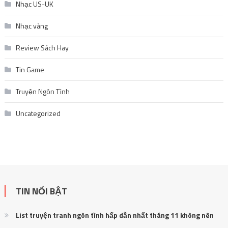
Nhạc US-UK
Nhạc vàng
Review Sách Hay
Tin Game
Truyện Ngôn Tình
Uncategorized
TIN NỔI BẬT
List truyện tranh ngôn tình hấp dẫn nhất tháng 11 không nên