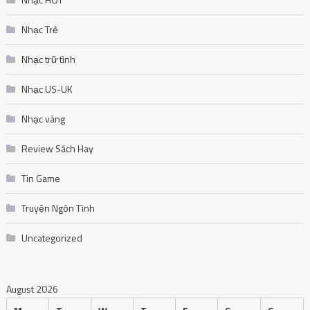
Nhạc Trẻ
Nhạc trữ tình
Nhạc US-UK
Nhạc vàng
Review Sách Hay
Tin Game
Truyện Ngôn Tình
Uncategorized
August 2026