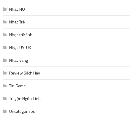
Nhạc HOT
Nhạc Trẻ
Nhạc trữ tình
Nhạc US-UK
Nhạc vàng
Review Sách Hay
Tin Game
Truyện Ngôn Tình
Uncategorized