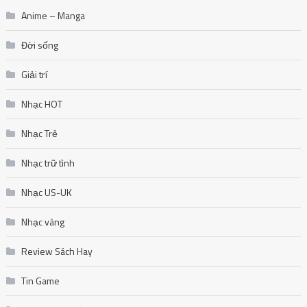
Anime – Manga
Đời sống
Giải trí
Nhạc HOT
Nhạc Trẻ
Nhạc trữ tình
Nhạc US-UK
Nhạc vàng
Review Sách Hay
Tin Game