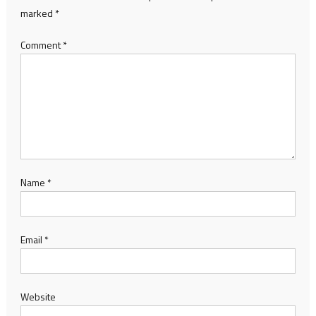
marked
*
Comment
*
Name
*
Email
*
Website