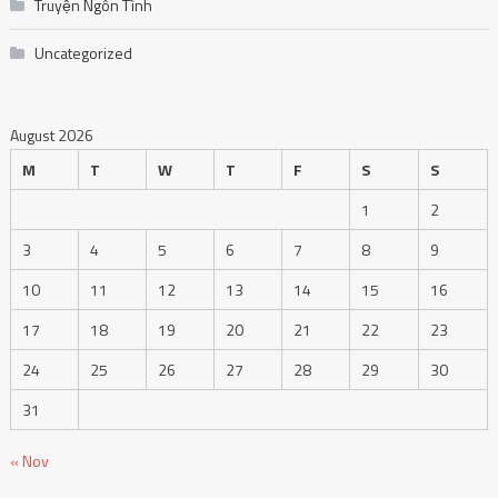
Truyện Ngôn Tình
Uncategorized
August 2026
M
T
W
T
F
S
S
1
2
3
4
5
6
7
8
9
10
11
12
13
14
15
16
17
18
19
20
21
22
23
24
25
26
27
28
29
30
31
« Nov