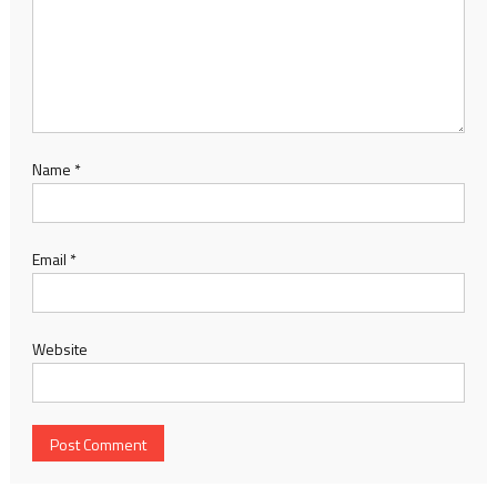
Name
*
Email
*
Website