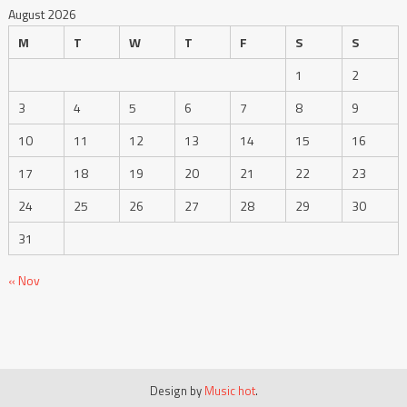
August 2026
M
T
W
T
F
S
S
1
2
3
4
5
6
7
8
9
10
11
12
13
14
15
16
17
18
19
20
21
22
23
24
25
26
27
28
29
30
31
« Nov
Design by
Music hot
.