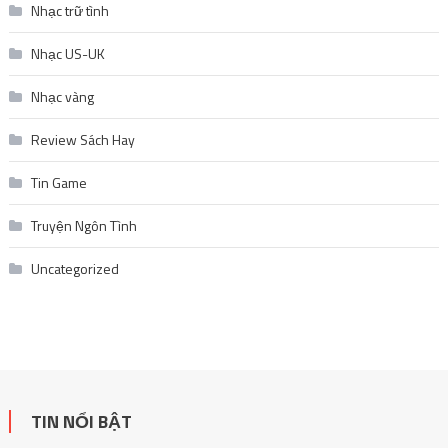
Nhạc trữ tình
Nhạc US-UK
Nhạc vàng
Review Sách Hay
Tin Game
Truyện Ngôn Tình
Uncategorized
TIN NỔI BẬT