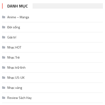
DANH MỤC
Anime – Manga
Đời sống
Giải trí
Nhạc HOT
Nhạc Trẻ
Nhạc trữ tình
Nhạc US-UK
Nhạc vàng
Review Sách Hay