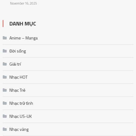
November 16, 2025
DANH MỤC
Anime – Manga
Đời sống
Giải trí
Nhạc HOT
Nhạc Trẻ
Nhạc trữ tình
Nhạc US-UK
Nhạc vàng