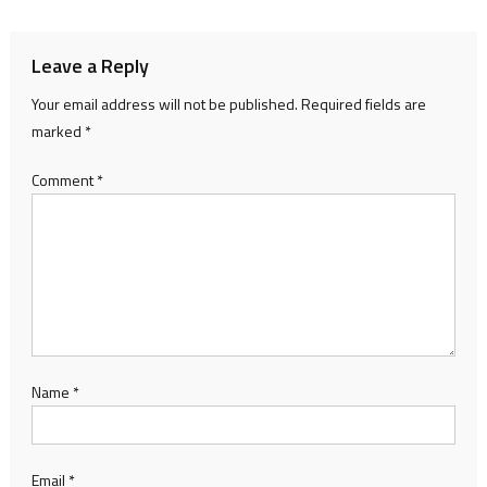
Leave a Reply
Your email address will not be published.
Required fields are
marked
*
Comment
*
Name
*
Email
*