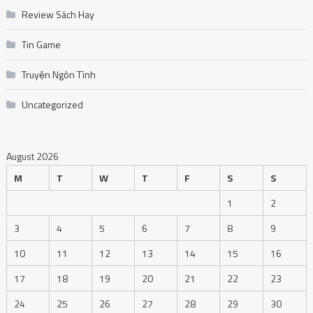
Review Sách Hay
Tin Game
Truyện Ngôn Tình
Uncategorized
August 2026
M
T
W
T
F
S
S
1
2
3
4
5
6
7
8
9
10
11
12
13
14
15
16
17
18
19
20
21
22
23
24
25
26
27
28
29
30