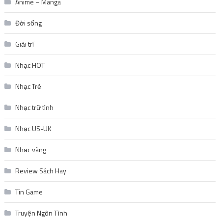
Anime – Manga
Đời sống
Giải trí
Nhạc HOT
Nhạc Trẻ
Nhạc trữ tình
Nhạc US-UK
Nhạc vàng
Review Sách Hay
Tin Game
Truyện Ngôn Tình