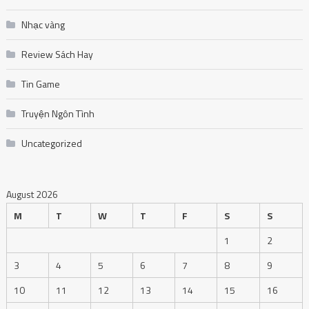
Nhạc vàng
Review Sách Hay
Tin Game
Truyện Ngôn Tình
Uncategorized
August 2026
M
T
W
T
F
S
S
1
2
3
4
5
6
7
8
9
10
11
12
13
14
15
16