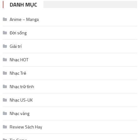
DANH MỤC
Anime – Manga
Đời sống
Giải trí
Nhạc HOT
Nhạc Trẻ
Nhạc trữ tình
Nhạc US-UK
Nhạc vàng
Review Sách Hay