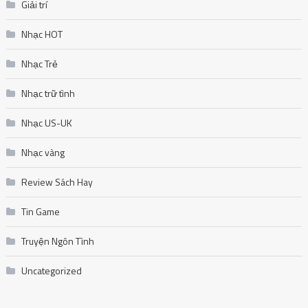
Giải trí
Nhạc HOT
Nhạc Trẻ
Nhạc trữ tình
Nhạc US-UK
Nhạc vàng
Review Sách Hay
Tin Game
Truyện Ngôn Tình
Uncategorized