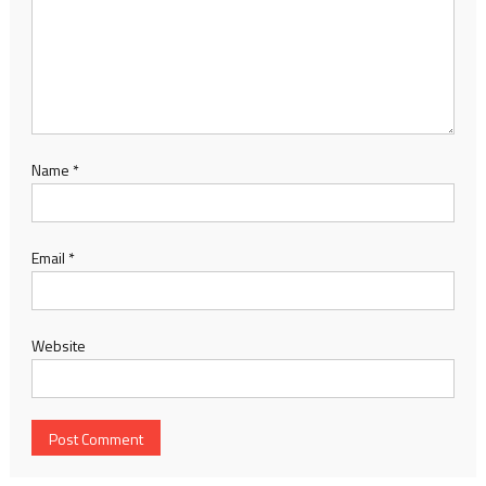
Name
*
Email
*
Website