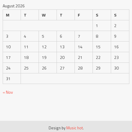
August 2026
M
T
W
T
F
S
S
1
2
3
4
5
6
7
8
9
10
11
12
13
14
15
16
17
18
19
20
21
22
23
24
25
26
27
28
29
30
31
« Nov
Design by
Music hot
.