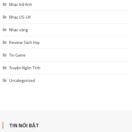
Nhạc trữ tình
Nhạc US-UK
Nhạc vàng
Review Sách Hay
Tin Game
Truyện Ngôn Tình
Uncategorized
TIN NỔI BẬT