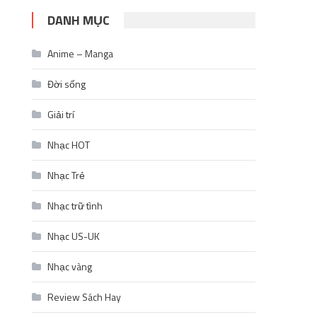
DANH MỤC
Anime – Manga
Đời sống
Giải trí
Nhạc HOT
Nhạc Trẻ
Nhạc trữ tình
Nhạc US-UK
Nhạc vàng
Review Sách Hay