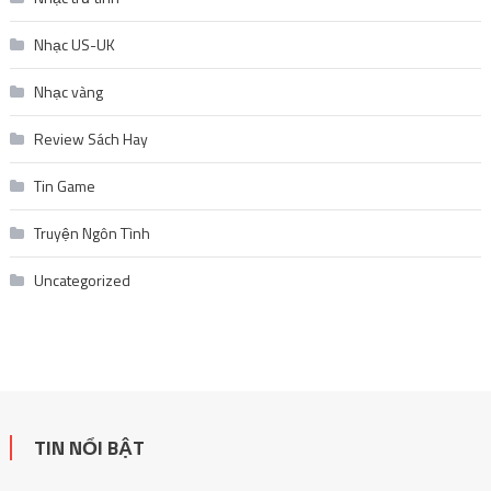
Nhạc US-UK
Nhạc vàng
Review Sách Hay
Tin Game
Truyện Ngôn Tình
Uncategorized
TIN NỔI BẬT