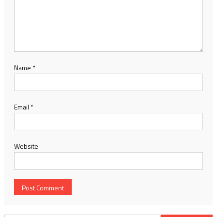
Name
*
Email
*
Website