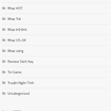
Nhạc HOT
Nhạc Trẻ
Nhạc trữ tình
Nhạc US-UK
Nhạc vàng
Review Sách Hay
Tin Game
Truyện Ngôn Tình
Uncategorized