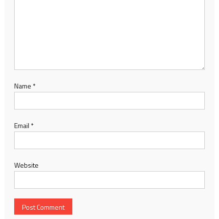
Name
*
Email
*
Website