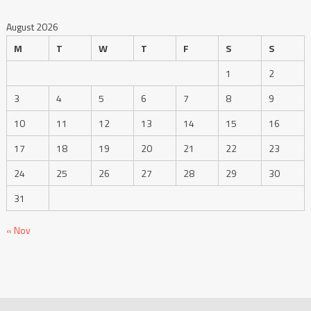
August 2026
M
T
W
T
F
S
S
1
2
3
4
5
6
7
8
9
10
11
12
13
14
15
16
17
18
19
20
21
22
23
24
25
26
27
28
29
30
31
« Nov