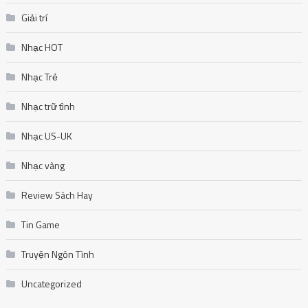
Giải trí
Nhạc HOT
Nhạc Trẻ
Nhạc trữ tình
Nhạc US-UK
Nhạc vàng
Review Sách Hay
Tin Game
Truyện Ngôn Tình
Uncategorized