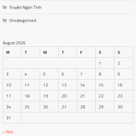
August 2026
M
T
W
T
F
S
S
1
2
3
4
5
6
7
8
9
10
11
12
13
14
15
16
17
18
19
20
21
22
23
24
25
26
27
28
29
30
31
« Nov
Design by
Music hot
.