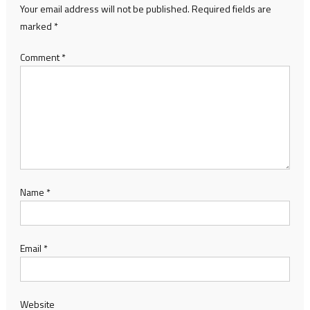
Name
*
Email
*
Website