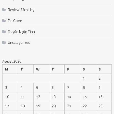
Review Sách Hay
Tin Game
Truyện Ngôn Tình
Uncategorized
August 2026
M
T
W
T
F
S
S
1
2
3
4
5
6
7
8
9
10
11
12
13
14
15
16
17
18
19
20
21
22
23