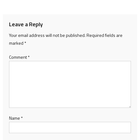
navigation
Leave a Reply
Your email address will not be published.
Required fields are
marked
*
Comment
*
Name
*