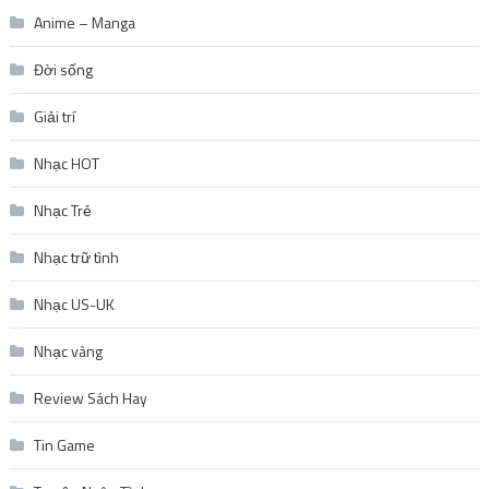
Anime – Manga
Đời sống
Giải trí
Nhạc HOT
Nhạc Trẻ
Nhạc trữ tình
Nhạc US-UK
Nhạc vàng
Review Sách Hay
Tin Game