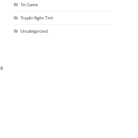
Tin Game
Truyện Ngôn Tình
Uncategorized
ng