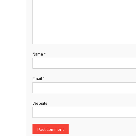
Name
*
Email
*
Website