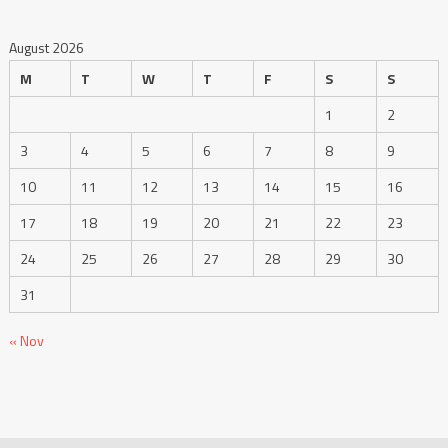
August 2026
M
T
W
T
F
S
S
1
2
3
4
5
6
7
8
9
10
11
12
13
14
15
16
17
18
19
20
21
22
23
24
25
26
27
28
29
30
31
« Nov