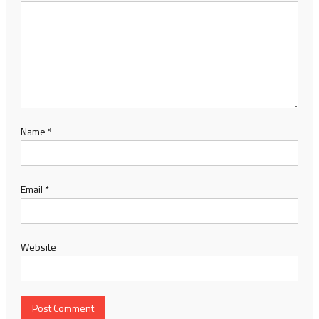
Name
*
Email
*
Website