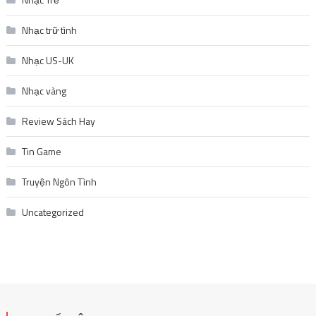
Nhạc trữ tình
Nhạc US-UK
Nhạc vàng
Review Sách Hay
Tin Game
Truyện Ngôn Tình
Uncategorized