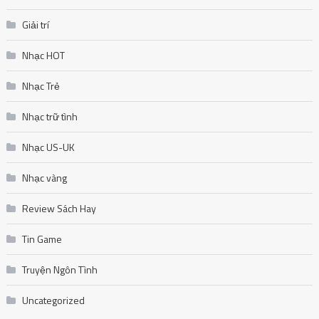
Giải trí
Nhạc HOT
Nhạc Trẻ
Nhạc trữ tình
Nhạc US-UK
Nhạc vàng
Review Sách Hay
Tin Game
Truyện Ngôn Tình
Uncategorized