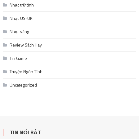
Nhạc trữ tình
Nhạc US-UK
Nhạc vàng
Review Sách Hay
Tin Game
Truyện Ngôn Tình
Uncategorized
TIN NỔI BẬT