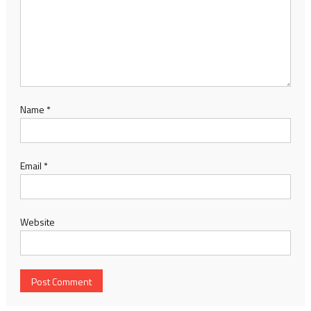
Name
*
Email
*
Website