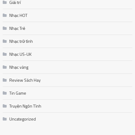
Giải trí
Nhạc HOT
Nhạc Trẻ
Nhạc trữ tình
Nhạc US-UK
Nhạc vàng
Review Sách Hay
Tin Game
Truyện Ngôn Tình
Uncategorized