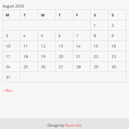
August 2026
M
T
W
T
F
S
S
1
2
3
4
5
6
7
8
9
10
11
12
13
14
15
16
17
18
19
20
21
22
23
24
25
26
27
28
29
30
31
« Nov
Design by
Music hot
.