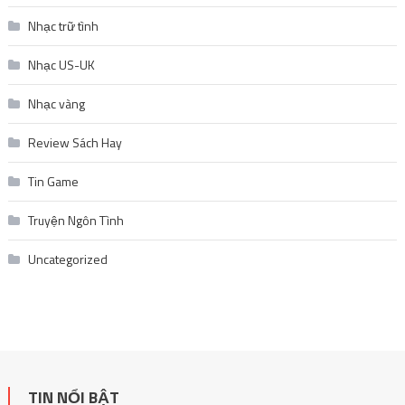
Nhạc trữ tình
Nhạc US-UK
Nhạc vàng
Review Sách Hay
Tin Game
Truyện Ngôn Tình
Uncategorized
TIN NỔI BẬT