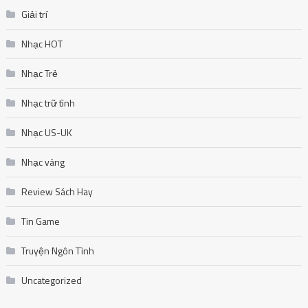
Giải trí
Nhạc HOT
Nhạc Trẻ
Nhạc trữ tình
Nhạc US-UK
Nhạc vàng
Review Sách Hay
Tin Game
Truyện Ngôn Tình
Uncategorized