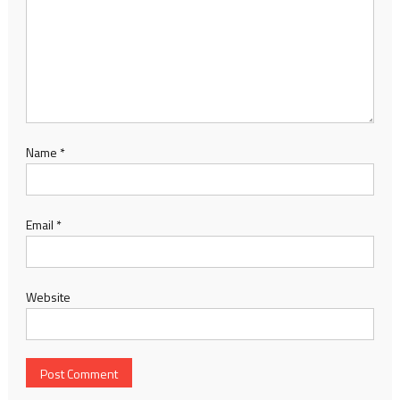
Name
*
Email
*
Website