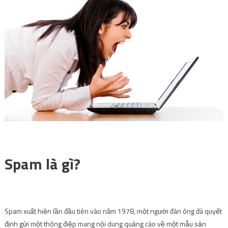
Spam là gì?
Spam xuất hiện lần đầu tiên vào năm 1978, một người đàn ông đã quyết
định gửi một thông điệp mang nội dung quảng cáo về một mẫu sản