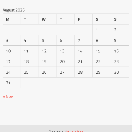
August 2026
M
T
W
T
F
S
S
1
2
3
4
5
6
7
8
9
10
11
12
13
14
15
16
17
18
19
20
21
22
23
24
25
26
27
28
29
30
31
« Nov
Design by
Music hot
.