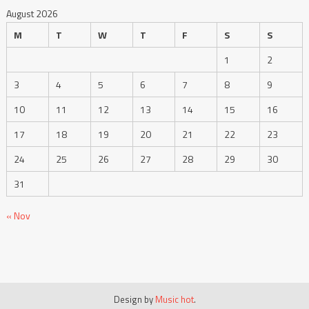
1
2
3
4
5
6
7
8
9
10
11
12
13
14
15
16
17
18
19
20
21
22
23
24
25
26
27
28
29
30
31
« Nov
Design by
Music hot
.
Giới thiệu
Chính sách bảo mật
Điều khoản dịch vụ
Liên hệ