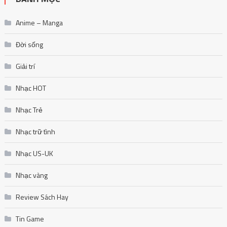
Anime – Manga
Đời sống
Giải trí
Nhạc HOT
Nhạc Trẻ
Nhạc trữ tình
Nhạc US-UK
Nhạc vàng
Review Sách Hay
Tin Game