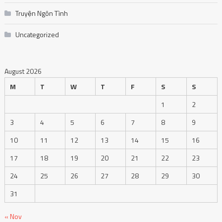
Truyện Ngôn Tình
Uncategorized
August 2026
M
T
W
T
F
S
S
1
2
3
4
5
6
7
8
9
10
11
12
13
14
15
16
17
18
19
20
21
22
23
24
25
26
27
28
29
30
31
« Nov