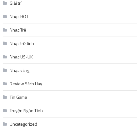
Giải trí
Nhạc HOT
Nhạc Trẻ
Nhạc trữ tình
Nhạc US-UK
Nhạc vàng
Review Sách Hay
Tin Game
Truyện Ngôn Tình
Uncategorized