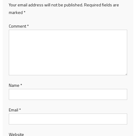
Your email address will not be published.
Required fields are
marked
*
Comment
*
Name
*
Email
*
Website