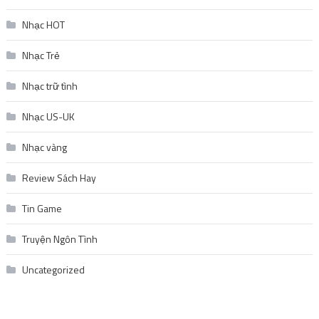
Nhạc HOT
Nhạc Trẻ
Nhạc trữ tình
Nhạc US-UK
Nhạc vàng
Review Sách Hay
Tin Game
Truyện Ngôn Tình
Uncategorized