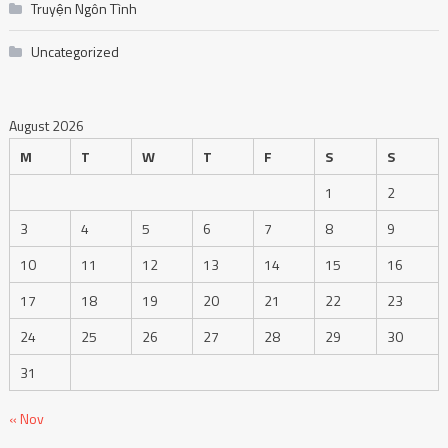
Truyện Ngôn Tình
Uncategorized
August 2026
M
T
W
T
F
S
S
1
2
3
4
5
6
7
8
9
10
11
12
13
14
15
16
17
18
19
20
21
22
23
24
25
26
27
28
29
30
31
« Nov