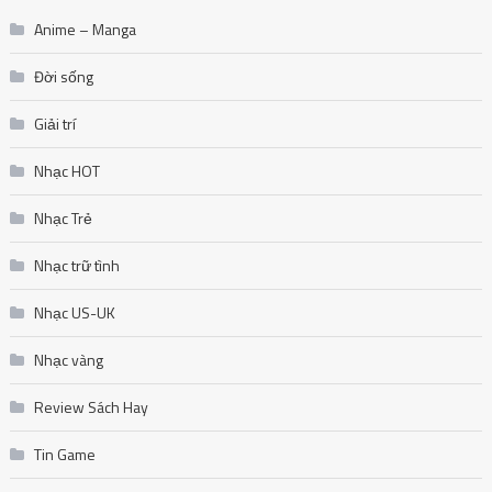
Anime – Manga
Đời sống
Giải trí
Nhạc HOT
Nhạc Trẻ
Nhạc trữ tình
Nhạc US-UK
Nhạc vàng
Review Sách Hay
Tin Game