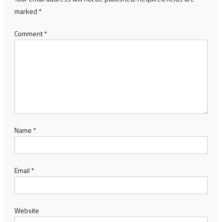
marked
*
Comment
*
Name
*
Email
*
Website