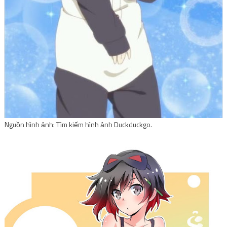
Nguồn hình ảnh: Tìm kiếm hình ảnh Duckduckgo.