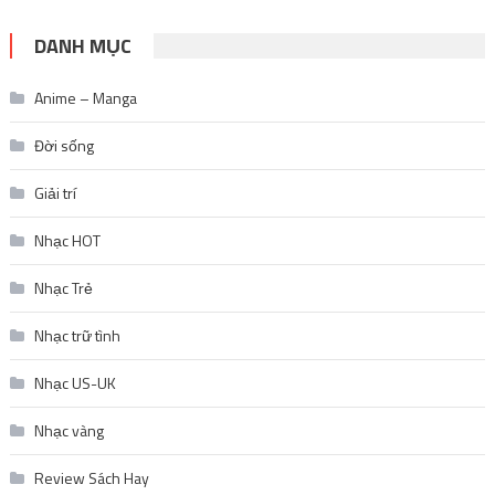
DANH MỤC
Anime – Manga
Đời sống
Giải trí
Nhạc HOT
Nhạc Trẻ
Nhạc trữ tình
Nhạc US-UK
Nhạc vàng
Review Sách Hay