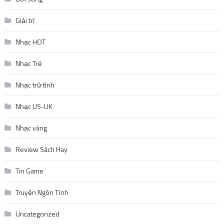
Giải trí
Nhạc HOT
Nhạc Trẻ
Nhạc trữ tình
Nhạc US-UK
Nhạc vàng
Review Sách Hay
Tin Game
Truyện Ngôn Tình
Uncategorized