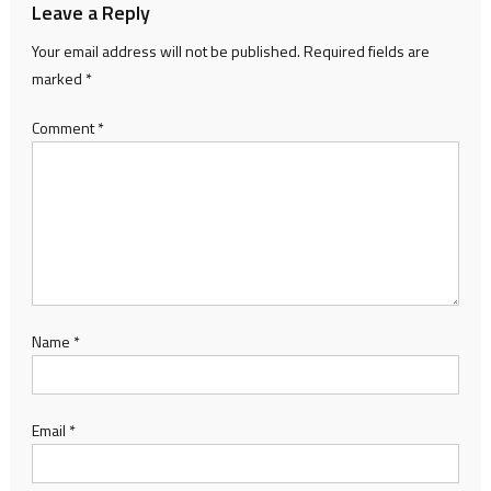
Leave a Reply
Your email address will not be published.
Required fields are
marked
*
Comment
*
Name
*
Email
*