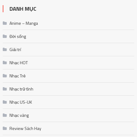
DANH MỤC
Anime – Manga
Đời sống
Giải trí
Nhạc HOT
Nhạc Trẻ
Nhạc trữ tình
Nhạc US-UK
Nhạc vàng
Review Sách Hay