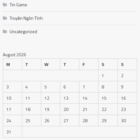
Tin Game
Truyện Ngôn Tình
Uncategorized
August 2026
M
T
W
T
F
S
S
1
2
3
4
5
6
7
8
9
10
11
12
13
14
15
16
17
18
19
20
21
22
23
24
25
26
27
28
29
30
31