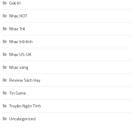
Giải trí
Nhạc HOT
Nhạc Trẻ
Nhạc trữ tình
Nhạc US-UK
Nhạc vàng
Review Sách Hay
Tin Game
Truyện Ngôn Tình
Uncategorized