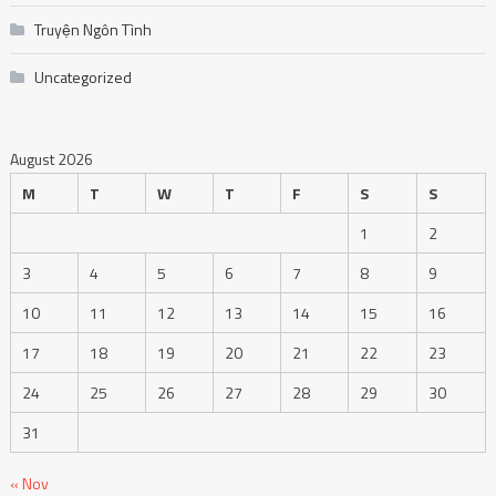
Truyện Ngôn Tình
Uncategorized
August 2026
M
T
W
T
F
S
S
1
2
3
4
5
6
7
8
9
10
11
12
13
14
15
16
17
18
19
20
21
22
23
24
25
26
27
28
29
30
31
« Nov