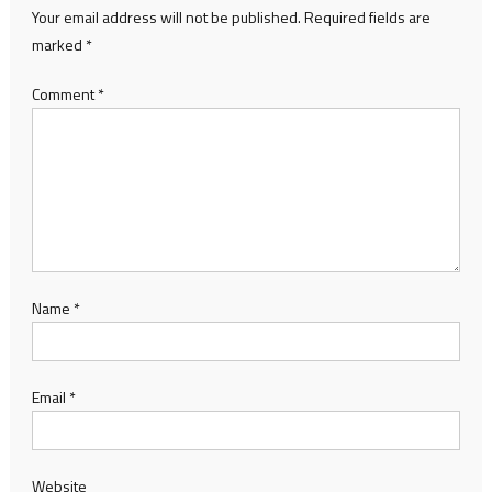
Your email address will not be published.
Required fields are
marked
*
Comment
*
Name
*
Email
*
Website