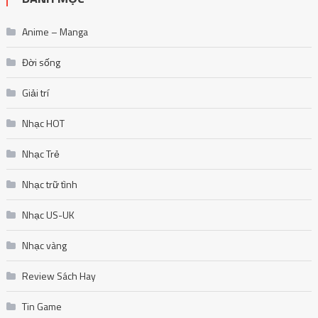
Anime – Manga
Đời sống
Giải trí
Nhạc HOT
Nhạc Trẻ
Nhạc trữ tình
Nhạc US-UK
Nhạc vàng
Review Sách Hay
Tin Game