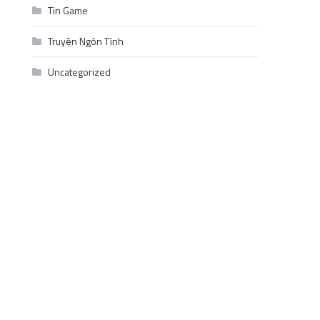
Tin Game
Truyện Ngôn Tình
Uncategorized