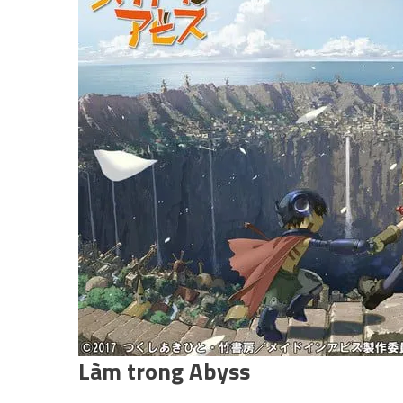
Làm trong Abyss