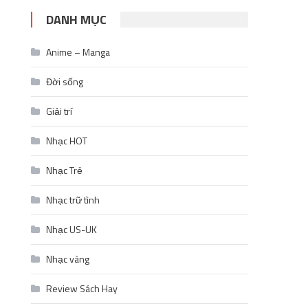
DANH MỤC
Anime – Manga
Đời sống
Giải trí
Nhạc HOT
Nhạc Trẻ
Nhạc trữ tình
Nhạc US-UK
Nhạc vàng
Review Sách Hay