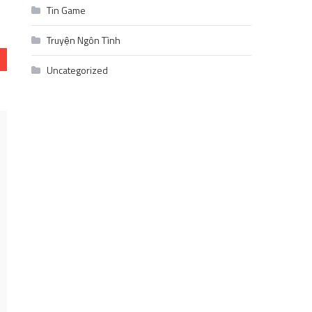
Tin Game
Truyện Ngôn Tình
Uncategorized