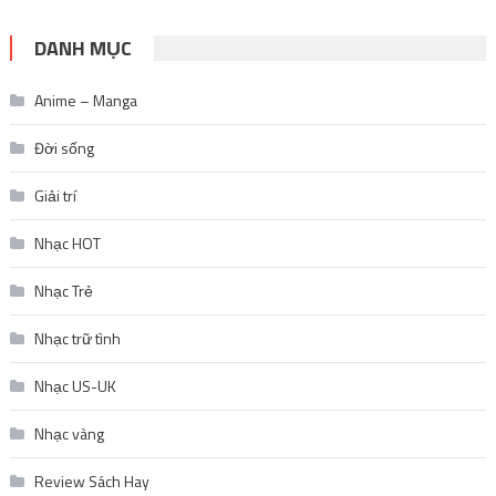
DANH MỤC
Anime – Manga
Đời sống
Giải trí
Nhạc HOT
Nhạc Trẻ
Nhạc trữ tình
Nhạc US-UK
Nhạc vàng
Review Sách Hay