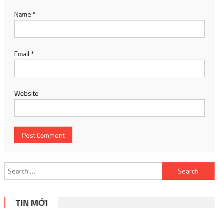
Name
*
Email
*
Website
Search
for:
TIN MỚI