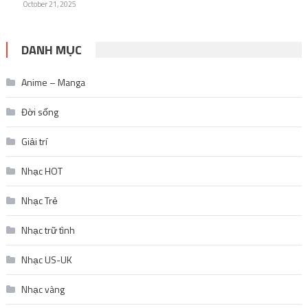
October 21, 2025
DANH MỤC
Anime – Manga
Đời sống
Giải trí
Nhạc HOT
Nhạc Trẻ
Nhạc trữ tình
Nhạc US-UK
Nhạc vàng