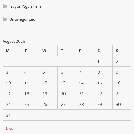
Truyện Ngôn Tình
Uncategorized
August 2026
M
T
W
T
F
S
S
1
2
3
4
5
6
7
8
9
10
11
12
13
14
15
16
17
18
19
20
21
22
23
24
25
26
27
28
29
30
31
« Nov