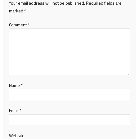
Your email address will not be published.
Required fields are
marked
*
Comment
*
Name
*
Email
*
Website