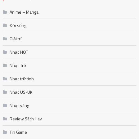
Anime – Manga
Đời sống
Giải trí
Nhạc HOT
Nhạc Trẻ
Nhạc trữ tình
Nhạc US-UK
Nhạc vàng
Review Sách Hay
Tin Game